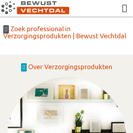
Zoek professional in
Verzorgingsprodukten | Bewust Vechtdal
Over Verzorgingsprodukten