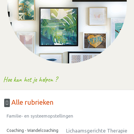
Hoe kan het je helpen ?
Alle rubrieken
Familie- en systeemopstellingen
Lichaamsgerichte Therapie
Coaching - Wandelcoaching