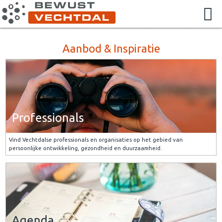
Aanbod & Inspiratie
Professionals
Vind Vechtdalse professionals en organisaties op het gebied van
persoonlijke ontwikkeling, gezondheid en duurzaamheid.
Agenda