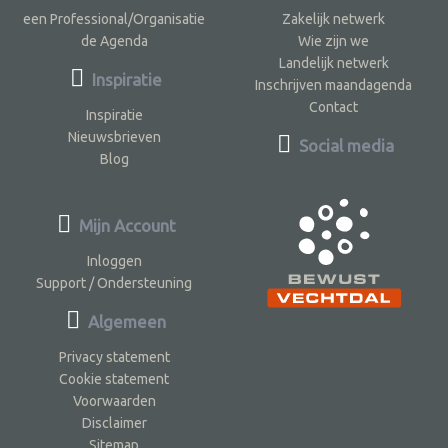
een Professional/Organisatie
Zakelijk netwerk
de Agenda
Wie zijn we
Landelijk netwerk
Inspiratie
Inschrijven maandagenda
Contact
Inspiratie
Nieuwsbrieven
Social media
Blog
Mijn Account
Inloggen
Support / Ondersteuning
Algemeen
Privacy statement
Cookie statement
Voorwaarden
Disclaimer
Sitemap