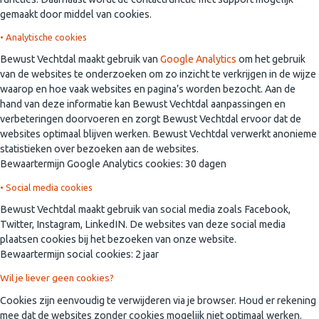
gemaakt door middel van cookies.
• Analytische cookies
Bewust Vechtdal maakt gebruik van
Google Analytics
om het gebruik
van de websites te onderzoeken om zo inzicht te verkrijgen in de wijze
waarop en hoe vaak websites en pagina’s worden bezocht. Aan de
hand van deze informatie kan Bewust Vechtdal aanpassingen en
verbeteringen doorvoeren en zorgt Bewust Vechtdal ervoor dat de
websites optimaal blijven werken. Bewust Vechtdal verwerkt anonieme
statistieken over bezoeken aan de websites.
Bewaartermijn Google Analytics cookies: 30 dagen
• Social media cookies
Bewust Vechtdal maakt gebruik van social media zoals Facebook,
Twitter, Instagram, LinkedIN. De websites van deze social media
plaatsen cookies bij het bezoeken van onze website.
Bewaartermijn social cookies: 2 jaar
Wil je liever geen cookies?
Cookies zijn eenvoudig te verwijderen via je browser. Houd er rekening
mee dat de websites zonder cookies mogelijk niet optimaal werken.