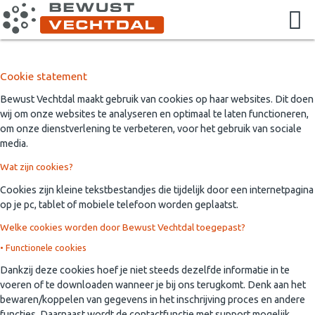
Cookie statement
Bewust Vechtdal maakt gebruik van cookies op haar websites. Dit doen
wij om onze websites te analyseren en optimaal te laten functioneren,
om onze dienstverlening te verbeteren, voor het gebruik van sociale
media.
Wat zijn cookies?
Cookies zijn kleine tekstbestandjes die tijdelijk door een internetpagina
op je pc, tablet of mobiele telefoon worden geplaatst.
Welke cookies worden door Bewust Vechtdal toegepast?
• Functionele cookies
Dankzij deze cookies hoef je niet steeds dezelfde informatie in te
voeren of te downloaden wanneer je bij ons terugkomt. Denk aan het
bewaren/koppelen van gegevens in het inschrijving proces en andere
functies. Daarnaast wordt de contactfunctie met support mogelijk