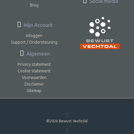
Social media
Blog
Mijn Account
Inloggen
Support / Ondersteuning
Algemeen
Privacy statement
Cookie statement
Voorwaarden
Disclaimer
Sitemap
©2026 Bewust Vechtdal