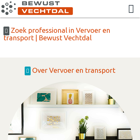
Zoek professional in Vervoer en
transport | Bewust Vechtdal
Over Vervoer en transport