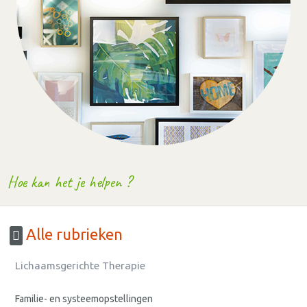
Hoe kan het je helpen ?
Alle rubrieken
Lichaamsgerichte Therapie
Familie- en systeemopstellingen