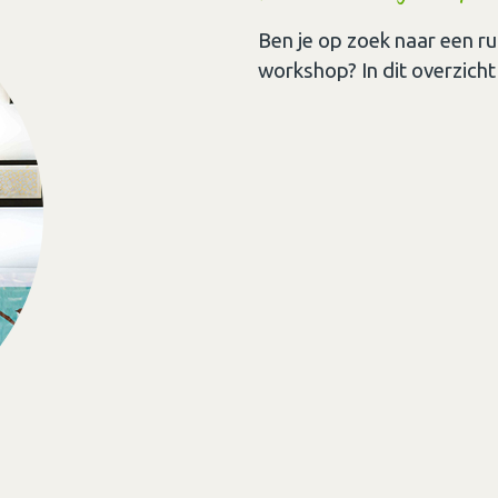
Ben je op zoek naar een ru
workshop? In dit overzicht