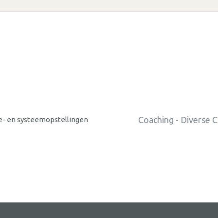
Coaching - Diverse 
e- en systeemopstellingen