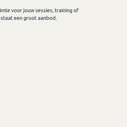
imte voor jouw sessies, training of
 staat een groot aanbod.