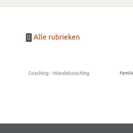
Alle rubrieken
Coaching - Wandelcoaching
Famili