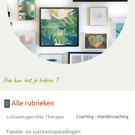
Hoe kan het je helpen ?
Alle rubrieken
Lichaamsgerichte Therapie
Coaching - Wandelcoaching
Familie- en systeemopstellingen