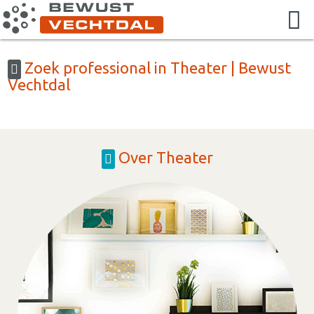
Zoek professional in Theater | Bewust
Vechtdal
Over Theater