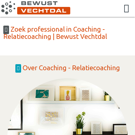
Zoek professional in Coaching -
Relatiecoaching | Bewust Vechtdal
Over Coaching - Relatiecoaching