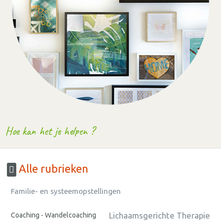
Hoe kan het je helpen ?
Alle rubrieken
Familie- en systeemopstellingen
Lichaamsgerichte Therapie
Coaching - Wandelcoaching