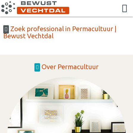
Zoek professional in Permacultuur |
Bewust Vechtdal
Over Permacultuur