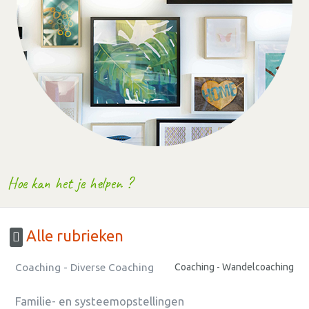
Hoe kan het je helpen ?
Alle rubrieken
Coaching - Diverse Coaching
Coaching - Wandelcoaching
Familie- en systeemopstellingen