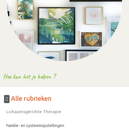
Hoe kan het je helpen ?
Alle rubrieken
Lichaamsgerichte Therapie
Familie- en systeemopstellingen