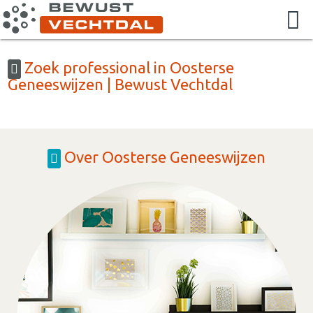
Zoek professional in Oosterse
Geneeswijzen | Bewust Vechtdal
Over Oosterse Geneeswijzen