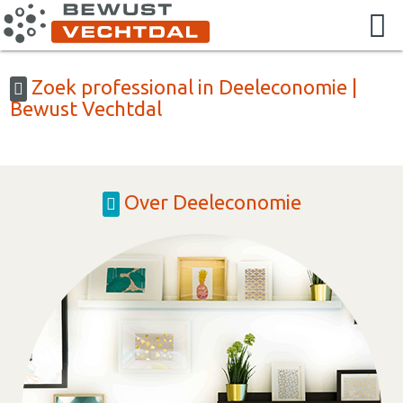
Zoek professional in Deeleconomie |
Bewust Vechtdal
Over Deeleconomie