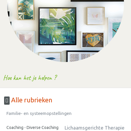
Hoe kan het je helpen ?
Alle rubrieken
Familie- en systeemopstellingen
Lichaamsgerichte Therapie
Coaching - Diverse Coaching