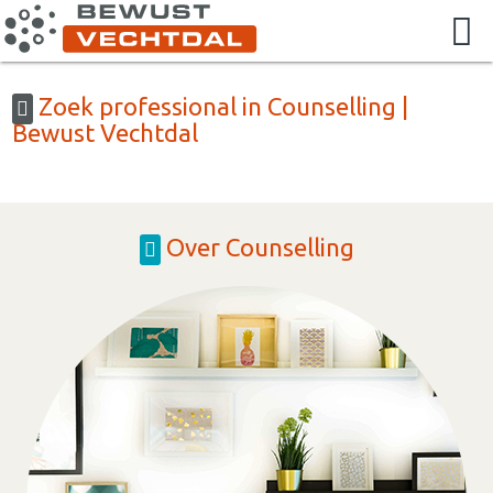
Zoek professional in Counselling |
Bewust Vechtdal
Over Counselling