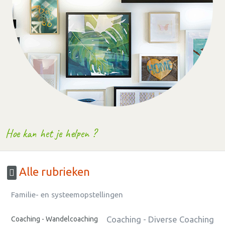
Hoe kan het je helpen ?
Alle rubrieken
Familie- en systeemopstellingen
Coaching - Diverse Coaching
Coaching - Wandelcoaching