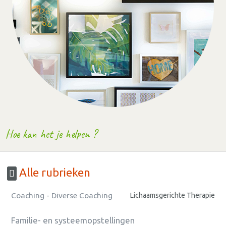
Hoe kan het je helpen ?
Alle rubrieken
Coaching - Diverse Coaching
Lichaamsgerichte Therapie
Familie- en systeemopstellingen