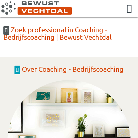
Zoek professional in Coaching -
Bedrijfscoaching | Bewust Vechtdal
Over Coaching - Bedrijfscoaching