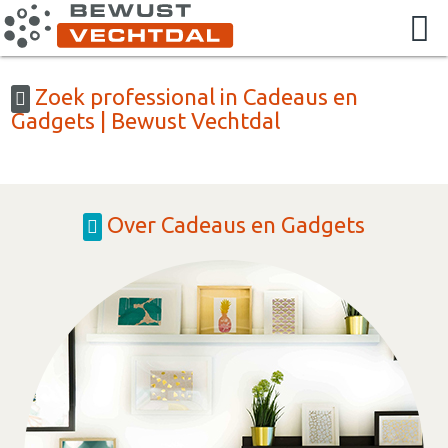
Zoek professional in Cadeaus en
Gadgets | Bewust Vechtdal
Over Cadeaus en Gadgets