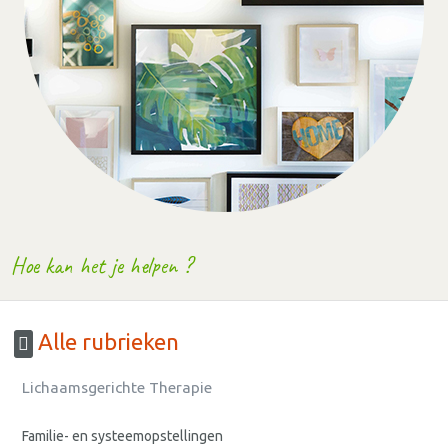
Hoe kan het je helpen ?
Alle rubrieken
Lichaamsgerichte Therapie
Familie- en systeemopstellingen